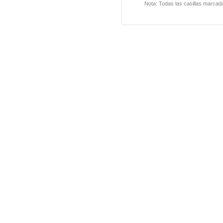
Nota: Todas las casillas marcad