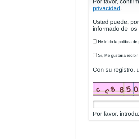
Por favor, confi
privacidad
.
Usted puede, por
informado de los
He leído la política de
Si, Me gustaría recibir 
Con su registro,
Por favor, introd