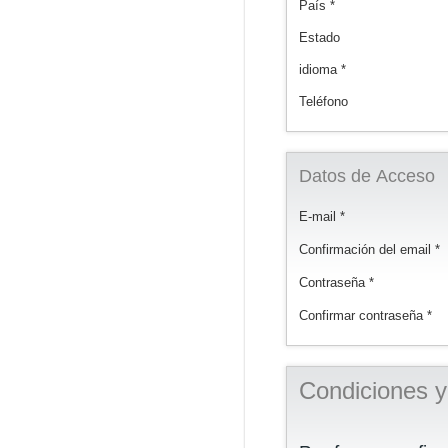
País *
Estado
idioma *
Teléfono
Datos de Acceso
E-mail *
Confirmación del email *
Contraseña *
Confirmar contraseña *
Condiciones y